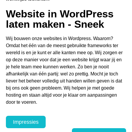
Website in WordPress
laten maken - Sneek
Wij bouwen onze websites in Wordpress. Waarom?
Omdat het één van de meest gebruikte frameworks ter
wereld is en je kunt er alle kanten mee op. Wij zorgen er
op deze manier voor dat je een website krijgt waar jij en
je hele team mee kunnen werken. Zo ben je nooit
afhankelijk van één partij: wel zo prettig. Mocht je toch
liever het beheer volledig uit handen willen geven is dat
bij ons ook geen probleem. Wij helpen je met goede
hosting en staan altijd voor je klaar om aanpassingen
door te voeren.
Impressies