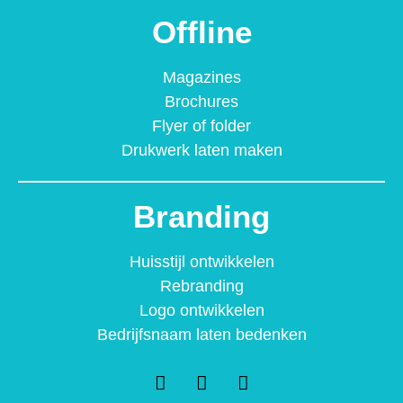
Offline
Magazines
Brochures
Flyer of folder
Drukwerk laten maken
Branding
Huisstijl ontwikkelen
Rebranding
Logo ontwikkelen
Bedrijfsnaam laten bedenken