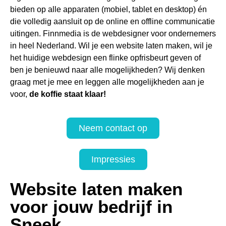
bieden op alle apparaten (mobiel, tablet en desktop) én
die volledig aansluit op de online en offline communicatie
uitingen. Finnmedia is de webdesigner voor ondernemers
in heel Nederland. Wil je een website laten maken, wil je
het huidige webdesign een flinke opfrisbeurt geven of
ben je benieuwd naar alle mogelijkheden? Wij denken
graag met je mee en leggen alle mogelijkheden aan je
voor,
de koffie staat klaar!
Neem contact op
Impressies
Website laten maken
voor jouw bedrijf in
Sneek