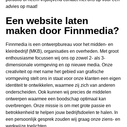
advies op maat!
Een website laten
maken door Finnmedia?
Finnmedia is een ontwerpbureau voor het midden- en
kleinbedrijf (MKB), organisaties en overheden. Met groot
enthousiasme focussen wij ons op zowel 2- als 3-
dimensionale vormgeving en op nieuwe media. Onze
creativiteit op met name het gebied van grafische
vormgeving stelt ons in staat voor onze klanten een eigen
identiteit te ontwikkelen, waarmee zij zich van anderen
onderscheiden. Ook kunnen wij precies de middelen
ontwerpen waarmee een boodschap optimaal kan
overbrengen. Onze missie is om met grote passie en
betrokkenheid te helpen jouw bedrijfsdoelen te halen. In
een persoonlijk gesprek zouden wij graag onze ziens- en
werkwijze toelichten.