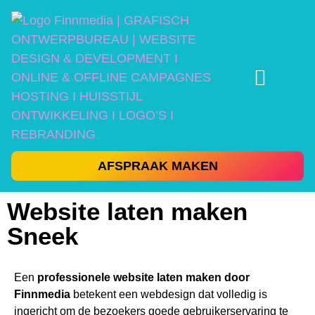
AFSPRAAK MAKEN
Website laten maken
Sneek
Een
professionele website laten maken door
Finnmedia
betekent een webdesign dat volledig is
ingericht om de bezoekers goede gebruikerservaring te