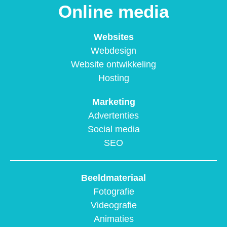
Online media
Websites
Webdesign
Website ontwikkeling
Hosting
Marketing
Advertenties
Social media
SEO
Beeldmateriaal
Fotografie
Videografie
Animaties