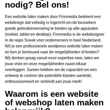
nodig? Bel ons!
Een website laten maken door Finnmedia betekent een
webdesign dat volledig is ingericht om de bezoekers
goede gebruikerservaring te bieden op alle apparaten
(mobiel, tablet en desktop). Finnmedia is de webdesigner
in de regio Sneek voor ondernemers in heel Nederland.
Wil je een professionele wordpress website laten maken
en ben je benieuwd naar de mogelijkheden of kosten?
Wij denken graag vanuit onze expertise mee, laten we
jouw visie en onze mogelijkheden naast elkaar
neerleggen. Samen hebben we de capaciteit om een
ontwerp te creëren die potentiële klanten aantrekt,
enthousiasmeert en verbindt aan jouw merk!
Waarom is een website
of webshop laten maken