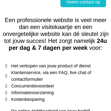
Neem contact op
Een professionele website is veel meer
dan een visitekaartje en een
onvergetelijke website kan dé sleutel zijn
tot jouw succes!
Het zorgt namelijk
24u
per dag & 7 dagen per week
voor:
Het verkopen van jouw product of dienst
Klantenservice, via een FAQ, live chat of
contactformulier
Concurrentievoordeel
Informatievoorziening
Kostenbesparing