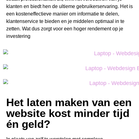
klanten en biedt hen de ultieme gebruikerservaring. Het is
een kosteneffectieve manier om informatie te delen,
klantenservice te bieden en je middelen optimaal in te
zetten. Wat dus zorgt voor een hoger rendement op je
investering
Het laten maken van een
website kost minder tijd
én geld?