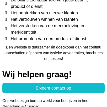
De online zichtbaarheid van jouw bedrijf,
product of dienst
Het aantrekken van nieuwe klanten
Het vertrouwen winnen van klanten
Het versterken van de merkbeleving en
merkidentiteit
Het promoten van een product of dienst
Een website is duurzamer én goedkoper dan het continu
aanschaffen of printen van fysieke advertenties, brochures
en posters!
Wij helpen graag!
Neem contact op
Ons webdesign bureau werkt voor bedrijven in heel
Nederland & Curaçao: