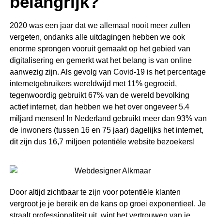
belangrijk?
2020 was een jaar dat we allemaal nooit meer zullen
vergeten, ondanks alle uitdagingen hebben we ook
enorme sprongen vooruit gemaakt op het gebied van
digitalisering en gemerkt wat het belang is van online
aanwezig zijn. Als gevolg van Covid-19 is het percentage
internetgebruikers wereldwijd met 11% gegroeid,
tegenwoordig gebruikt 67% van de wereld bevolking
actief internet, dan hebben we het over ongeveer 5.4
miljard mensen! In Nederland gebruikt meer dan 93% van
de inwoners (tussen 16 en 75 jaar) dagelijks het internet,
dit zijn dus 16,7 miljoen potentiële website bezoekers!
Door altijd zichtbaar te zijn voor potentiële klanten
vergroot je je bereik en de kans op groei exponentieel. Je
straalt professionaliteit uit, wint het vertrouwen van je