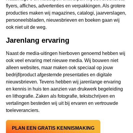
flyers, affiches, advertenties en verpakkingen. Als grotere
producties maken wij magazines, catalogi, jaarverslagen,
personeelsbladen, nieuwsbrieven en boeken gaan wij
ook niet uit de weg.
Jarenlang ervaring
Naast de media-uitingen hierboven genoemd hebben wij
ook veel ervaring met nieuwe media. Wij bouwen niet
alleen websites, maar maken ook speciaal op jouw
bedrijf/product afgestemde presentaties en digitale
nieuwsbrieven. Tevens hebben wij jarenlange ervaring
en kennis in huis ten aanzien van drukwerk begeleiding
en lithografie. Zaken als fotografie, tekstschrijven en
vertalingen besteden wij uit bij ervaren en vertrouwde
toeleveranciers.
PLAN EEN GRATIS KENNISMAKING