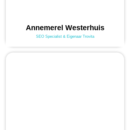
Annemerel Westerhuis
SEO Specialist & Eigenaar Trovita