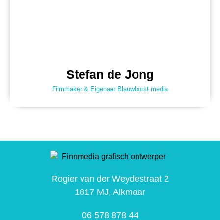
Stefan de Jong
Filmmaker & Eigenaar Blauwborst media
Rogier van der Weydestraat 2
1817 MJ, Alkmaar
06 578 878 44