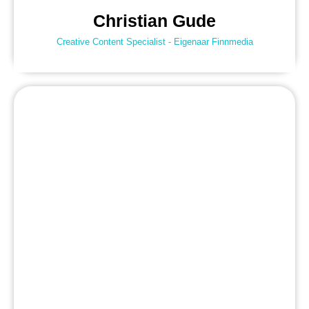
Christian Gude
Creative Content Specialist - Eigenaar Finnmedia