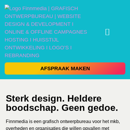
AFSPRAAK MAKEN
Sterk design. Heldere
boodschap. Geen gedoe.
Finnmedia is een grafisch ontwerpbureau voor het mkb,
overheden en organisaties die willen opvallen met