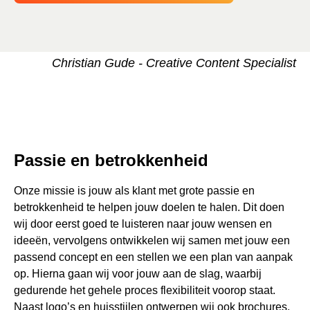
Christian Gude - Creative Content Specialist
Passie en betrokkenheid
Onze missie is jouw als klant met grote passie en
betrokkenheid te helpen jouw doelen te halen. Dit doen
wij door eerst goed te luisteren naar jouw wensen en
ideeën, vervolgens ontwikkelen wij samen met jouw een
passend concept en een stellen we een plan van aanpak
op. Hierna gaan wij voor jouw aan de slag, waarbij
gedurende het gehele proces flexibiliteit voorop staat.
Naast logo’s en huisstijlen ontwerpen wij ook brochures,