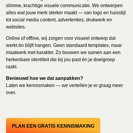
slimme, krachtige visuele communicatie. We ontwerpen
alles wat jouw merk sterker maakt — van logo en huisstijl
tot social media content, advertenties, drukwerk en
websites.
Online of offline, wij zorgen voor visueel ontwerp dat
werkt én blijft hangen. Geen standaard templates, maar
maatwerk met karakter. Zo bouwen we samen aan een
herkenbare identiteit die bij jou past én je doelgroep
raakt.
Benieuwd hoe we dat aanpakken?
Laten we kennismaken — we vertellen je er graag meer
over.
PLAN EEN GRATIS KENNISMAKING