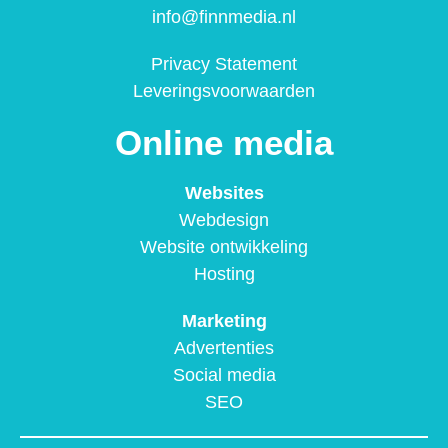
info@finnmedia.nl
Privacy Statement
Leveringsvoorwaarden
Online media
Websites
Webdesign
Website ontwikkeling
Hosting
Marketing
Advertenties
Social media
SEO