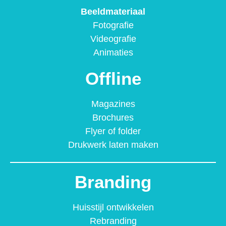
Beeldmateriaal
Fotografie
Videografie
Animaties
Offline
Magazines
Brochures
Flyer of folder
Drukwerk laten maken
Branding
Huisstijl ontwikkelen
Rebranding