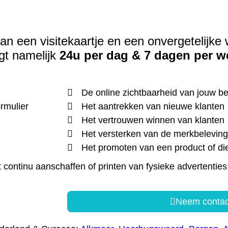
an een visitekaartje en een onvergetelijke 
gt namelijk
24u per dag & 7 dagen per w
De online zichtbaarheid van jouw bed
ormulier
Het aantrekken van nieuwe klanten
Het vertrouwen winnen van klanten
Het versterken van de merkbeleving 
Het promoten van een product of di
ontinu aanschaffen of printen van fysieke advertenties
Neem contac