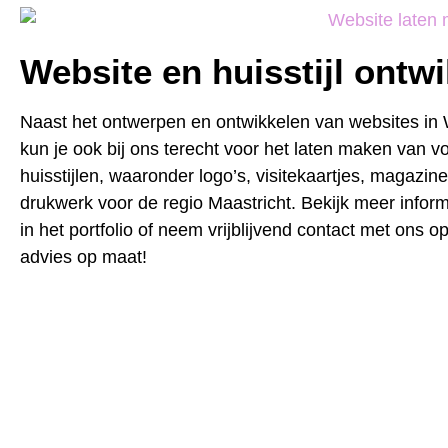
Website en huisstijl ontw
Naast het ontwerpen en ontwikkelen van websites in
kun je ook bij ons terecht voor het laten maken van vo
huisstijlen, waaronder logo’s, visitekaartjes, magazin
drukwerk voor de regio Maastricht. Bekijk meer inform
in het portfolio of neem vrijblijvend contact met ons o
advies op maat!