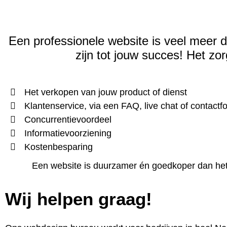
Een professionele website is veel meer d
zijn tot jouw succes!
Het zor
Het verkopen van jouw product of dienst
Klantenservice, via een FAQ, live chat of contactf
Concurrentievoordeel
Informatievoorziening
Kostenbesparing
Een website is duurzamer én goedkoper dan het c
Wij helpen graag!