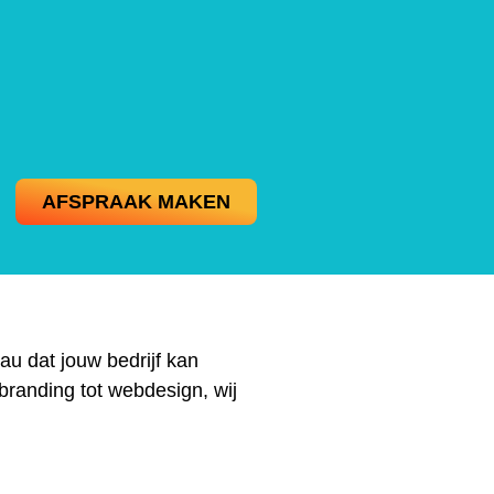
AFSPRAAK MAKEN
au dat jouw bedrijf kan
branding tot webdesign, wij