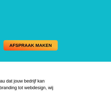
AFSPRAAK MAKEN
au dat jouw bedrijf kan
branding tot webdesign, wij