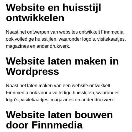
Website en huisstijl
ontwikkelen
Naast het ontwerpen van websites ontwikkelt Finnmedia
ook volledige huisstijlen, waaronder logo’s, visitekaartjes,
magazines en ander drukwerk.
Website laten maken in
Wordpress
Naast het laten maken van een website ontwikkelt
Finnmedia ook voor u volledige huisstijlen, waaronder
logo’s, visitekaartjes, magazines en ander drukwerk.
Website laten bouwen
door Finnmedia