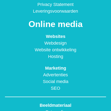
Privacy Statement
Leveringsvoorwaarden
Online media
Websites
Webdesign
Website ontwikkeling
Hosting
Marketing
Advertenties
Social media
SEO
Beeldmateriaal