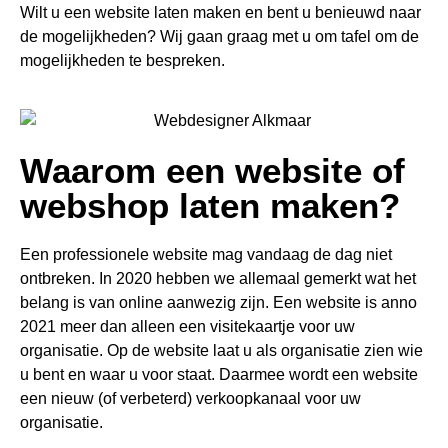
Wilt u een website laten maken en bent u benieuwd naar
de mogelijkheden? Wij gaan graag met u om tafel om de
mogelijkheden te bespreken.
Waarom een website of
webshop laten maken?
Een professionele website mag vandaag de dag niet
ontbreken. In 2020 hebben we allemaal gemerkt wat het
belang is van online aanwezig zijn. Een website is anno
2021 meer dan alleen een visitekaartje voor uw
organisatie. Op de website laat u als organisatie zien wie
u bent en waar u voor staat. Daarmee wordt een website
een nieuw (of verbeterd) verkoopkanaal voor uw
organisatie.