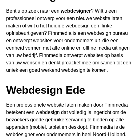
Bent u op zoek naar een
webdesigner
? Wilt u een
professioneel ontwerp voor een nieuwe website laten
maken of wilt u het huidige webdesign een flinke
opfrisbeurt geven? Finnmedia is een webdesign bureau
en ontwerpt websites voor ondernemers
uit
die een
eenheid vormen met alle online en offline media uitingen
van uw bedrijf. Finnmedia ontwerpt websites op basis
van uw wensen en denkt proactief mee om samen tot een
uniek een goed werkend webdesign te komen.
Webdesign Ede
Een professionele website laten maken door Finnmedia
betekent een webdesign dat volledig is ingericht om de
bezoekers goede gebruikerservaring te bieden op alle
apparaten (mobiel, tablet en desktop). Finnmedia is de
webdesigner voor ondernemers in heel Noord-Holland.