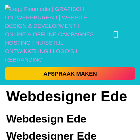
AFSPRAAK MAKEN
Webdesigner Ede
Webdesign Ede
Webdesigner Ede