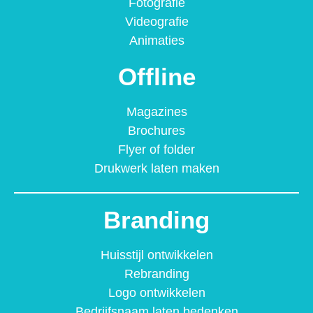
Fotografie
Videografie
Animaties
Offline
Magazines
Brochures
Flyer of folder
Drukwerk laten maken
Branding
Huisstijl ontwikkelen
Rebranding
Logo ontwikkelen
Bedrijfsnaam laten bedenken