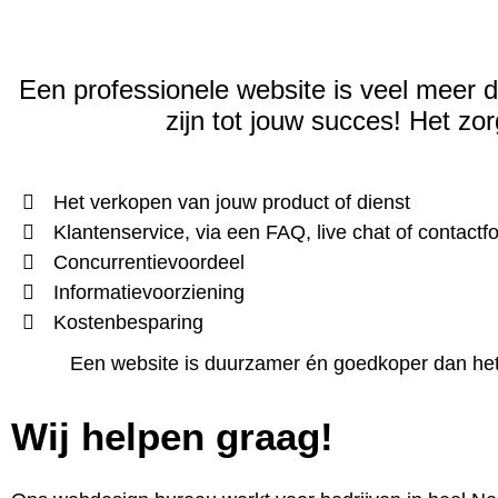
Een professionele website is veel meer d
zijn tot jouw succes!
Het zor
Het verkopen van jouw product of dienst
Klantenservice, via een FAQ, live chat of contactf
Concurrentievoordeel
Informatievoorziening
Kostenbesparing
Een website is duurzamer én goedkoper dan het c
Wij helpen graag!