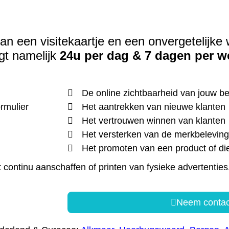
an een visitekaartje en een onvergetelijke 
gt namelijk
24u per dag & 7 dagen per w
De online zichtbaarheid van jouw bed
ormulier
Het aantrekken van nieuwe klanten
Het vertrouwen winnen van klanten
Het versterken van de merkbeleving 
Het promoten van een product of di
ontinu aanschaffen of printen van fysieke advertenties
Neem contac