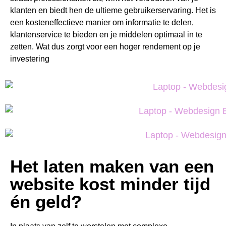
klanten en biedt hen de ultieme gebruikerservaring. Het is
een kosteneffectieve manier om informatie te delen,
klantenservice te bieden en je middelen optimaal in te
zetten. Wat dus zorgt voor een hoger rendement op je
investering
Het laten maken van een
website kost minder tijd
én geld?