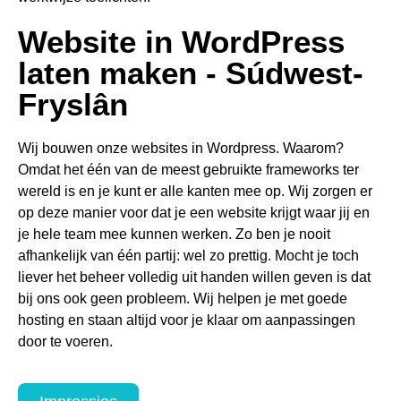
Website in WordPress
laten maken - Súdwest-
Fryslân
Wij bouwen onze websites in Wordpress. Waarom?
Omdat het één van de meest gebruikte frameworks ter
wereld is en je kunt er alle kanten mee op. Wij zorgen er
op deze manier voor dat je een website krijgt waar jij en
je hele team mee kunnen werken. Zo ben je nooit
afhankelijk van één partij: wel zo prettig. Mocht je toch
liever het beheer volledig uit handen willen geven is dat
bij ons ook geen probleem. Wij helpen je met goede
hosting en staan altijd voor je klaar om aanpassingen
door te voeren.