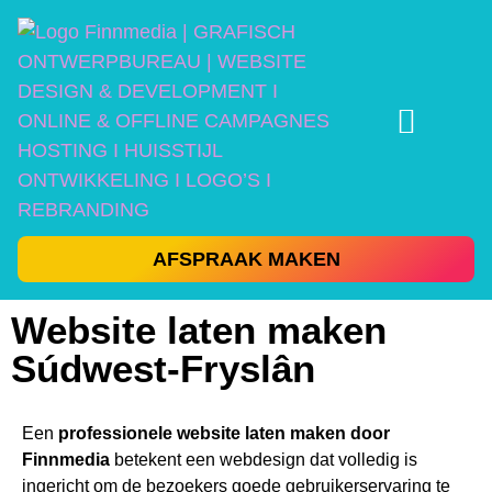
AFSPRAAK MAKEN
Website laten maken
Súdwest-Fryslân
Een
professionele website laten maken door
Finnmedia
betekent een webdesign dat volledig is
ingericht om de bezoekers goede gebruikerservaring te