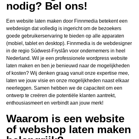
nodig? Bel ons!
Een website laten maken door Finnmedia betekent een
webdesign dat volledig is ingericht om de bezoekers
goede gebruikerservaring te bieden op alle apparaten
(mobiel, tablet en desktop). Finnmedia is de webdesigner
in de regio Súdwest-Fryslân voor ondernemers in heel
Nederland. Wil je een professionele wordpress website
laten maken en ben je benieuwd naar de mogelijkheden
of kosten? Wij denken graag vanuit onze expertise mee,
laten we jouw visie en onze mogelijkheden naast elkaar
neerleggen. Samen hebben we de capaciteit om een
ontwerp te creëren die potentiële klanten aantrekt,
enthousiasmeert en verbindt aan jouw merk!
Waarom is een website
of webshop laten maken