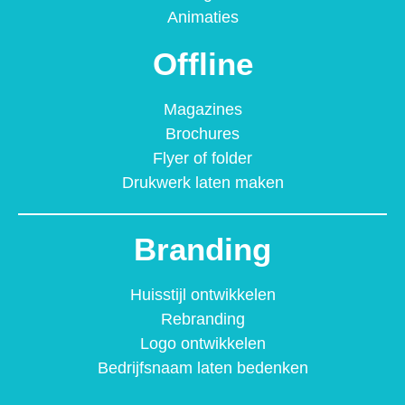
Animaties
Offline
Magazines
Brochures
Flyer of folder
Drukwerk laten maken
Branding
Huisstijl ontwikkelen
Rebranding
Logo ontwikkelen
Bedrijfsnaam laten bedenken