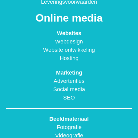
Leveringsvoorwaarden
Online media
Websites
Webdesign
Website ontwikkeling
Hosting
Marketing
Advertenties
Social media
SEO
Beeldmateriaal
Fotografie
Videografie