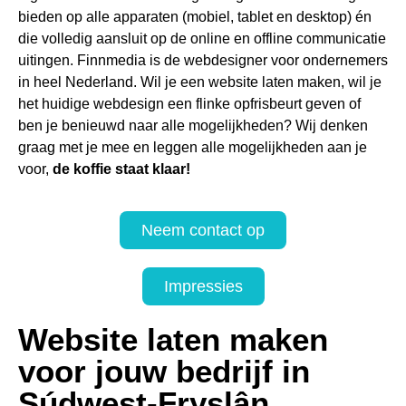
bieden op alle apparaten (mobiel, tablet en desktop) én
die volledig aansluit op de online en offline communicatie
uitingen. Finnmedia is de webdesigner voor ondernemers
in heel Nederland. Wil je een website laten maken, wil je
het huidige webdesign een flinke opfrisbeurt geven of
ben je benieuwd naar alle mogelijkheden? Wij denken
graag met je mee en leggen alle mogelijkheden aan je
voor,
de koffie staat klaar!
Neem contact op
Impressies
Website laten maken
voor jouw bedrijf in
Súdwest-Fryslân