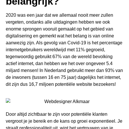
belangrijk?
2020 was een jaar dat we allemaal nooit meer zullen
vergeten, ondanks alle uitdagingen hebben we ook
enorme sprongen vooruit gemaakt op het gebied van
digitalisering en gemerkt wat het belang is van online
aanwezig zijn. Als gevolg van Covid-19 is het percentage
internetgebruikers wereldwijd met 11% gegroeid,
tegenwoordig gebruikt 67% van de wereld bevolking
actief internet, dan hebben we het over ongeveer 5.4
miljard mensen! In Nederland gebruikt meer dan 93% van
de inwoners (tussen 16 en 75 jaar) dagelijks het internet,
dit zijn dus 16,7 miljoen potentiële website bezoekers!
Door altijd zichtbaar te zijn voor potentiële klanten
vergroot je je bereik en de kans op groei exponentieel. Je
straalt professionaliteit uit, wint het vertrouwen van je