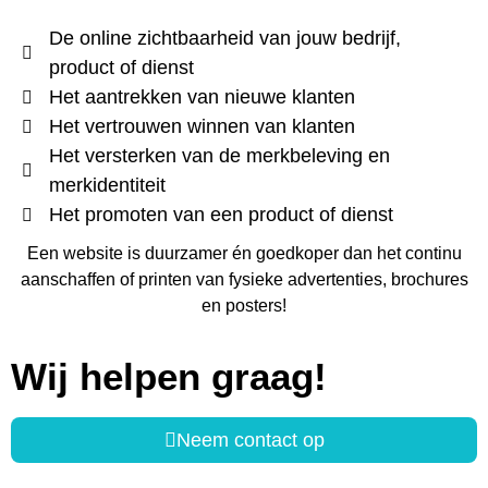
De online zichtbaarheid van jouw bedrijf,
product of dienst
Het aantrekken van nieuwe klanten
Het vertrouwen winnen van klanten
Het versterken van de merkbeleving en
merkidentiteit
Het promoten van een product of dienst
Een website is duurzamer én goedkoper dan het continu
aanschaffen of printen van fysieke advertenties, brochures
en posters!
Wij helpen graag!
Neem contact op