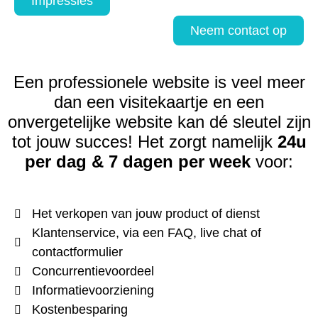
Impressies
Neem contact op
Een professionele website is veel meer
dan een visitekaartje en een
onvergetelijke website kan dé sleutel zijn
tot jouw succes!
Het zorgt namelijk
24u
per dag & 7 dagen per week
voor:
Het verkopen van jouw product of dienst
Klantenservice, via een FAQ, live chat of
contactformulier
Concurrentievoordeel
Informatievoorziening
Kostenbesparing