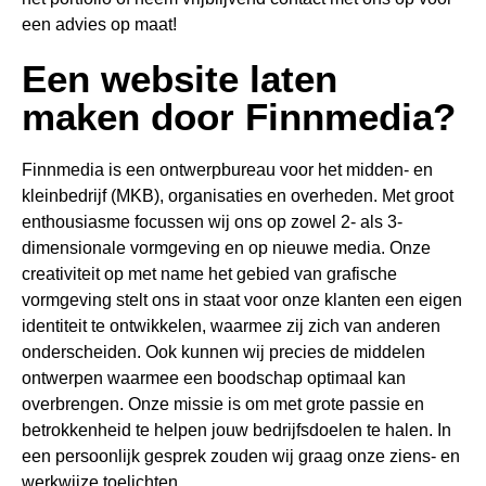
een advies op maat!
Een website laten
maken door Finnmedia?
Finnmedia is een ontwerpbureau voor het midden- en
kleinbedrijf (MKB), organisaties en overheden. Met groot
enthousiasme focussen wij ons op zowel 2- als 3-
dimensionale vormgeving en op nieuwe media. Onze
creativiteit op met name het gebied van grafische
vormgeving stelt ons in staat voor onze klanten een eigen
identiteit te ontwikkelen, waarmee zij zich van anderen
onderscheiden. Ook kunnen wij precies de middelen
ontwerpen waarmee een boodschap optimaal kan
overbrengen. Onze missie is om met grote passie en
betrokkenheid te helpen jouw bedrijfsdoelen te halen. In
een persoonlijk gesprek zouden wij graag onze ziens- en
werkwijze toelichten.