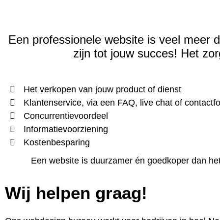
Een professionele website is veel meer d
zijn tot jouw succes!
Het zor
Het verkopen van jouw product of dienst
Klantenservice, via een FAQ, live chat of contactf
Concurrentievoordeel
Informatievoorziening
Kostenbesparing
Een website is duurzamer én goedkoper dan het c
Wij helpen graag!