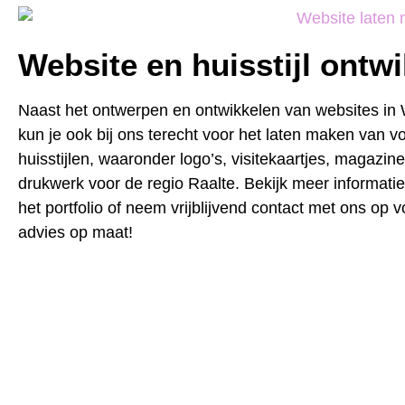
Website en huisstijl ontw
Naast het ontwerpen en ontwikkelen van websites in
kun je ook bij ons terecht voor het laten maken van vo
huisstijlen, waaronder logo’s, visitekaartjes, magazin
drukwerk voor de regio Raalte. Bekijk meer informatie
het portfolio of neem vrijblijvend contact met ons op 
advies op maat!