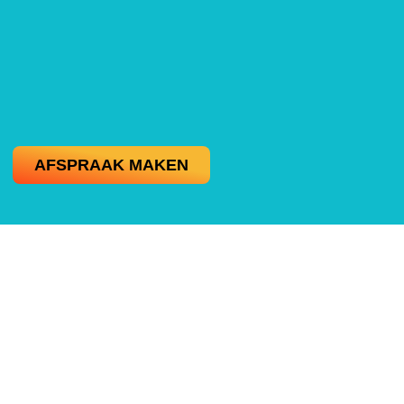
AFSPRAAK MAKEN