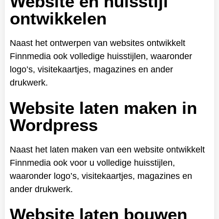
Website en huisstijl
ontwikkelen
Naast het ontwerpen van websites ontwikkelt
Finnmedia ook volledige huisstijlen, waaronder
logo’s, visitekaartjes, magazines en ander
drukwerk.
Website laten maken in
Wordpress
Naast het laten maken van een website ontwikkelt
Finnmedia ook voor u volledige huisstijlen,
waaronder logo’s, visitekaartjes, magazines en
ander drukwerk.
Website laten bouwen