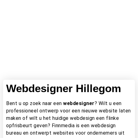
WEBDESIGN
HILLEGOM
Webdesigner Hillegom
Bent u op zoek naar een
webdesigner
? Wilt u een
professioneel ontwerp voor een nieuwe website laten
maken of wilt u het huidige webdesign een flinke
opfrisbeurt geven? Finnmedia is een webdesign
bureau en ontwerpt websites voor ondernemers
uit