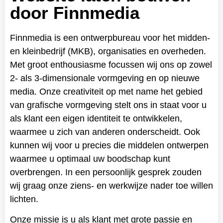
door Finnmedia
Finnmedia is een ontwerpbureau voor het midden-
en kleinbedrijf (MKB), organisaties en overheden.
Met groot enthousiasme focussen wij ons op zowel
2- als 3-dimensionale vormgeving en op nieuwe
media. Onze creativiteit op met name het gebied
van grafische vormgeving stelt ons in staat voor u
als klant een eigen identiteit te ontwikkelen,
waarmee u zich van anderen onderscheidt. Ook
kunnen wij voor u precies die middelen ontwerpen
waarmee u optimaal uw boodschap kunt
overbrengen. In een persoonlijk gesprek zouden
wij graag onze ziens- en werkwijze nader toe willen
lichten.
Onze missie is u als klant met grote passie en