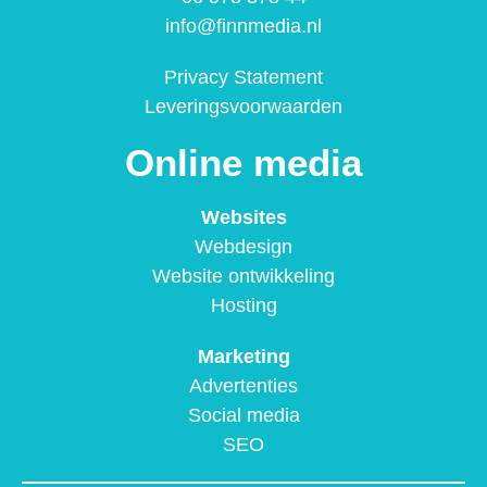
info@finnmedia.nl
Privacy Statement
Leveringsvoorwaarden
Online media
Websites
Webdesign
Website ontwikkeling
Hosting
Marketing
Advertenties
Social media
SEO