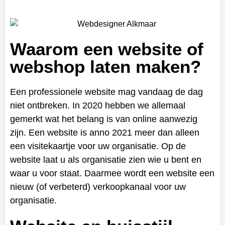
Waarom een website of
webshop laten maken?
Een professionele website mag vandaag de dag
niet ontbreken. In 2020 hebben we allemaal
gemerkt wat het belang is van online aanwezig
zijn. Een website is anno 2021 meer dan alleen
een visitekaartje voor uw organisatie. Op de
website laat u als organisatie zien wie u bent en
waar u voor staat. Daarmee wordt een website een
nieuw (of verbeterd) verkoopkanaal voor uw
organisatie.