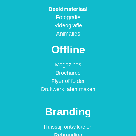
Beeldmateriaal
Fotografie
Videografie
Animaties
Offline
Magazines
Brochures
Flyer of folder
Drukwerk laten maken
Branding
Huisstijl ontwikkelen
Rebranding