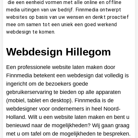
die een eenheid vormen met alle online en offline
media uitingen van uw bedrijf. Finnmedia ontwerpt
websites op basis van uw wensen en denkt proactief
mee om samen tot een uniek een goed werkend
webdesign te komen.
Webdesign Hillegom
Een professionele website laten maken door
Finnmedia betekent een webdesign dat volledig is
ingericht om de bezoekers goede
gebruikerservaring te bieden op alle apparaten
(mobiel, tablet en desktop). Finnmedia is de
webdesigner voor ondernemers in heel Noord-
Holland. Wilt u een website laten maken en bent u
benieuwd naar de mogelijkheden? Wij gaan graag
met u om tafel om de mogelijkheden te bespreken.