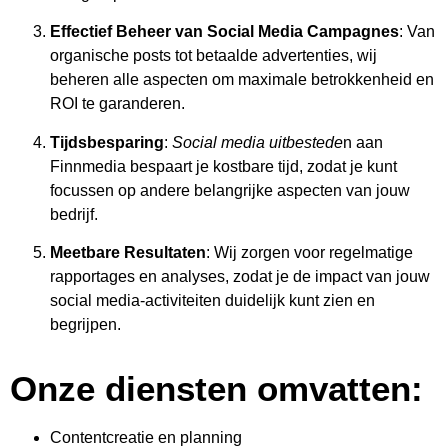
Effectief Beheer van Social Media Campagnes
: Van
organische posts tot betaalde advertenties, wij
beheren alle aspecten om maximale betrokkenheid en
ROI te garanderen.
Tijdsbesparing
:
Social media uitbestede
n aan
Finnmedia bespaart je kostbare tijd, zodat je kunt
focussen op andere belangrijke aspecten van jouw
bedrijf.
Meetbare Resultaten
: Wij zorgen voor regelmatige
rapportages en analyses, zodat je de impact van jouw
social media-activiteiten duidelijk kunt zien en
begrijpen.
Onze diensten omvatten:
Contentcreatie en planning