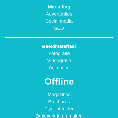
Marketing
Advertenties
Social media
SEO
Beeldmateriaal
Fotografie
Videografie
Animaties
Offline
Magazines
Brochures
Flyer of folder
Drukwerk laten maken