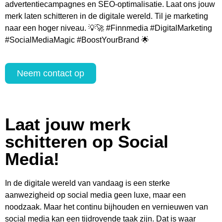
advertentiecampagnes en SEO-optimalisatie. Laat ons jouw
merk laten schitteren in de digitale wereld. Til je marketing
naar een hoger niveau. 💡🚀 #Finnmedia #DigitalMarketing
#SocialMediaMagic #BoostYourBrand 🌟
Neem contact op
Laat jouw merk
schitteren op Social
Media!
In de digitale wereld van vandaag is een sterke
aanwezigheid op social media geen luxe, maar een
noodzaak. Maar het continu bijhouden en vernieuwen van
social media kan een tijdrovende taak zijn. Dat is waar