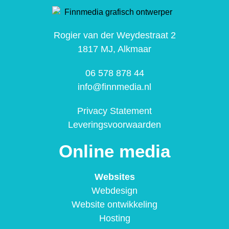
Rogier van der Weydestraat 2
1817 MJ, Alkmaar
06 578 878 44
info@finnmedia.nl
Privacy Statement
Leveringsvoorwaarden
Online media
Websites
Webdesign
Website ontwikkeling
Hosting