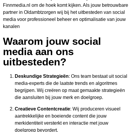
Finnmedia.nl om de hoek komt kijken. Als jouw betrouwbare
partner in Oldambtzorgen wij bij het uitbesteden van social
media voor professioneel beheer en optimalisatie van jouw
kanalen
Waarom jouw social
media aan ons
uitbesteden?
Deskundige Strategieën
: Ons team bestaat uit social
media-experts die de laatste trends en algoritmes
begrijpen. Wij creëren op maat gemaakte strategieën
die aansluiten bij jouw merk en doelgroep.
Creatieve Contentcreatie
: Wij produceren visueel
aantrekkelijke en boeiende content die jouw
merkidentiteit versterkt en interactie met jouw
doelgroep bevordert.