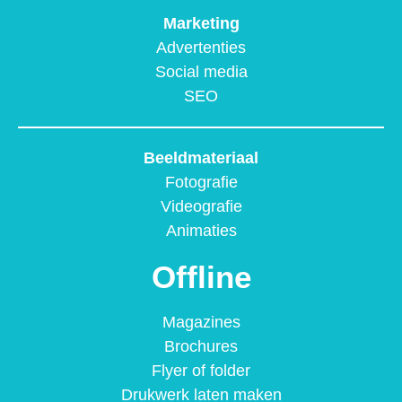
Marketing
Advertenties
Social media
SEO
Beeldmateriaal
Fotografie
Videografie
Animaties
Offline
Magazines
Brochures
Flyer of folder
Drukwerk laten maken