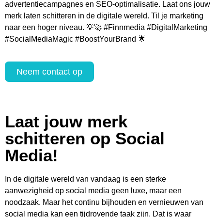
advertentiecampagnes en SEO-optimalisatie. Laat ons jouw
merk laten schitteren in de digitale wereld. Til je marketing
naar een hoger niveau. 💡🚀 #Finnmedia #DigitalMarketing
#SocialMediaMagic #BoostYourBrand 🌟
Neem contact op
Laat jouw merk
schitteren op Social
Media!
In de digitale wereld van vandaag is een sterke
aanwezigheid op social media geen luxe, maar een
noodzaak. Maar het continu bijhouden en vernieuwen van
social media kan een tijdrovende taak zijn. Dat is waar