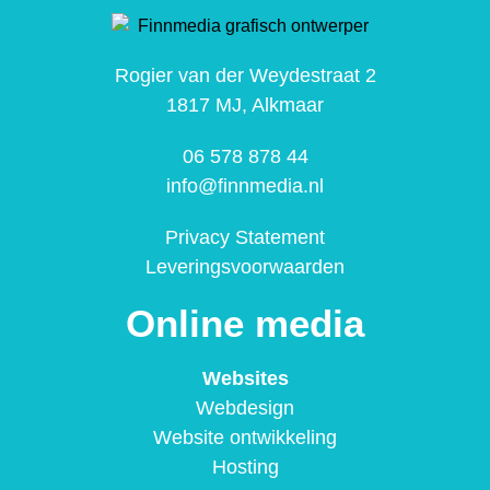
Rogier van der Weydestraat 2
1817 MJ, Alkmaar
06 578 878 44
info@finnmedia.nl
Privacy Statement
Leveringsvoorwaarden
Online media
Websites
Webdesign
Website ontwikkeling
Hosting