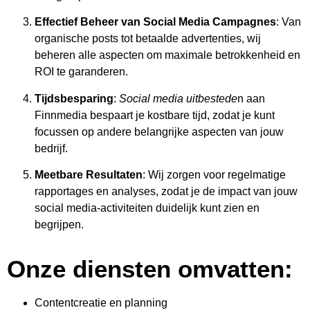
Effectief Beheer van Social Media Campagnes
: Van
organische posts tot betaalde advertenties, wij
beheren alle aspecten om maximale betrokkenheid en
ROI te garanderen.
Tijdsbesparing
:
Social media uitbestede
n aan
Finnmedia bespaart je kostbare tijd, zodat je kunt
focussen op andere belangrijke aspecten van jouw
bedrijf.
Meetbare Resultaten
: Wij zorgen voor regelmatige
rapportages en analyses, zodat je de impact van jouw
social media-activiteiten duidelijk kunt zien en
begrijpen.
Onze diensten omvatten:
Contentcreatie en planning