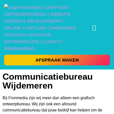
AFSPRAAK MAKEN
Communicatiebureau
Wijdemeren
Bij Finnmedia zijn wij meer dan alleen een grafisch
ontwerpbureau. Wij zijn ook een allround
communicatiebureau dat jouw bedrijf kan helpen om de