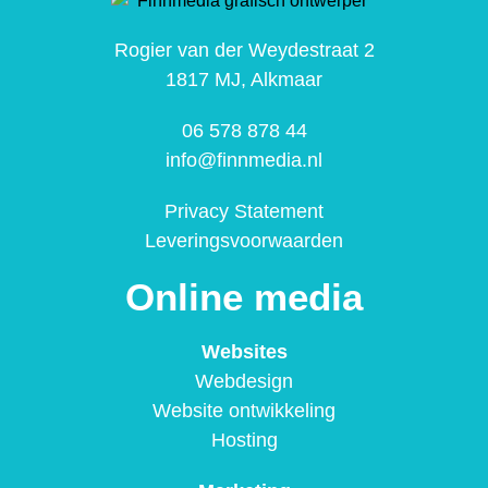
Rogier van der Weydestraat 2
1817 MJ, Alkmaar
06 578 878 44
info@finnmedia.nl
Privacy Statement
Leveringsvoorwaarden
Online media
Websites
Webdesign
Website ontwikkeling
Hosting