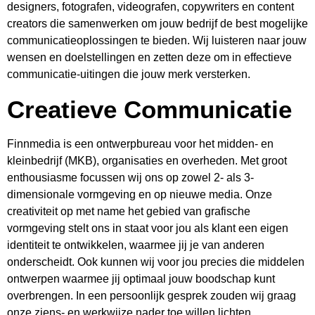
designers, fotografen, videografen, copywriters en content
creators die samenwerken om jouw bedrijf de best mogelijke
communicatieoplossingen te bieden. Wij luisteren naar jouw
wensen en doelstellingen en zetten deze om in effectieve
communicatie-uitingen die jouw merk versterken.
Creatieve Communicatie
Finnmedia is een ontwerpbureau voor het midden- en
kleinbedrijf (MKB), organisaties en overheden. Met groot
enthousiasme focussen wij ons op zowel 2- als 3-
dimensionale vormgeving en op nieuwe media. Onze
creativiteit op met name het gebied van grafische
vormgeving stelt ons in staat voor jou als klant een eigen
identiteit te ontwikkelen, waarmee jij je van anderen
onderscheidt. Ook kunnen wij voor jou precies die middelen
ontwerpen waarmee jij optimaal jouw boodschap kunt
overbrengen. In een persoonlijk gesprek zouden wij graag
onze ziens- en werkwijze nader toe willen lichten.