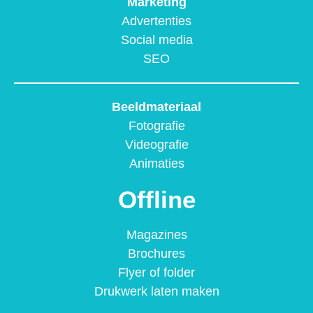
Marketing
Advertenties
Social media
SEO
Beeldmateriaal
Fotografie
Videografie
Animaties
Offline
Magazines
Brochures
Flyer of folder
Drukwerk laten maken