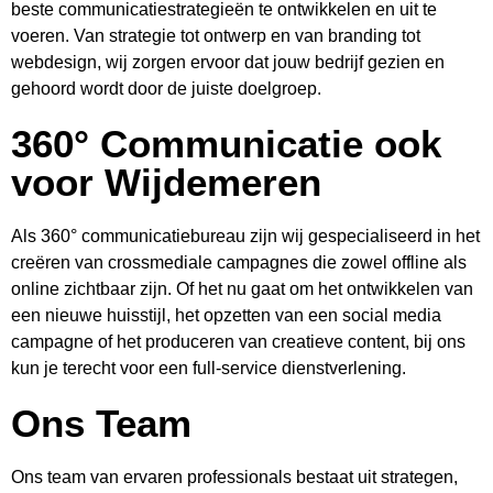
beste communicatiestrategieën te ontwikkelen en uit te
voeren. Van strategie tot ontwerp en van branding tot
webdesign, wij zorgen ervoor dat jouw bedrijf gezien en
gehoord wordt door de juiste doelgroep.
360° Communicatie ook
voor Wijdemeren
Als 360° communicatiebureau zijn wij gespecialiseerd in het
creëren van crossmediale campagnes die zowel offline als
online zichtbaar zijn. Of het nu gaat om het ontwikkelen van
een nieuwe huisstijl, het opzetten van een social media
campagne of het produceren van creatieve content, bij ons
kun je terecht voor een full-service dienstverlening.
Ons Team
Ons team van ervaren professionals bestaat uit strategen,